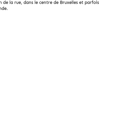
 de la rue, dans le centre de Bruxelles et parfois
nde.