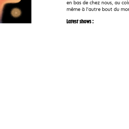
en bas de chez nous, au coin
même à l'autre bout du mo
Latest shows :