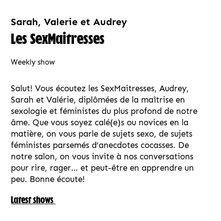
Sarah, Valerie et Audrey
Les SexMaitresses
Weekly show
Salut! Vous écoutez les SexMaitresses, Audrey,
Sarah et Valérie, diplômées de la maîtrise en
sexologie et féministes du plus profond de notre
âme. Que vous soyez calé(e)s ou novices en la
matière, on vous parle de sujets sexo, de sujets
féministes parsemés d’anecdotes cocasses. De
notre salon, on vous invite à nos conversations
pour rire, rager… et peut-être en apprendre un
peu. Bonne écoute!
Latest shows